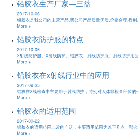
铅胶衣生产厂家—三益
2017-10-06
铅胶衣是我公司的主营产品.我公司产品质量优质,价格合理,得
More +
铅胶衣防护服的特点
2017-10-06
X射线防护服、X射线防护、铅胶衣、射线防护服、射线防护用品
More +
铅胶衣在x射线行业中的应用
2017-09-25
铅衣在X线检查中主要用于射线防护，特别对人体非检查部位
More +
铅胶衣的适用范围
2017-09-22
铅胶衣的适用范围非常的广泛，主要适用范围为以下几点，那么
More +