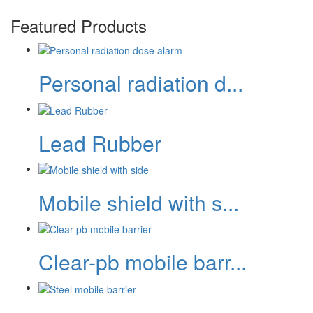
Featured Products
Personal radiation d...
Lead Rubber
Mobile shield with s...
Clear-pb mobile barr...