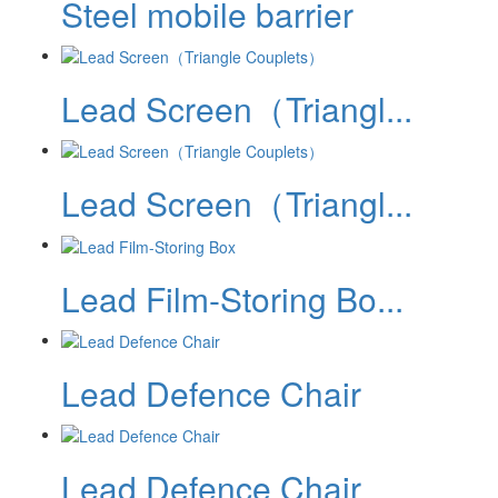
Steel mobile barrier
Lead Screen（Triangl...
Lead Screen（Triangl...
Lead Film-Storing Bo...
Lead Defence Chair
Lead Defence Chair