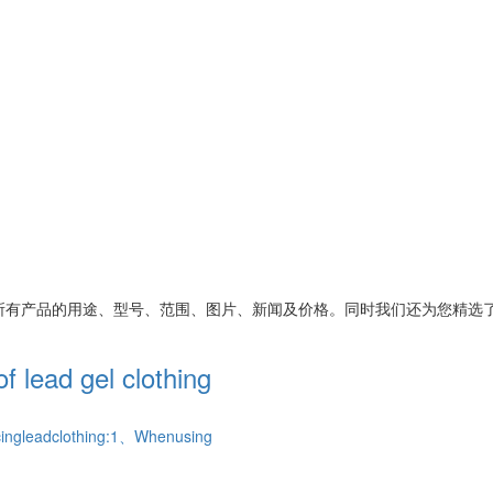
所有产品的用途、型号、范围、图片、新闻及价格。同时我们还为您精选
f lead gel clothing
cingleadclothing:1、Whenusing